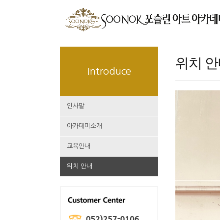
위치 
Introduce
인사말
아카데미소개
교육안내
위치 안내